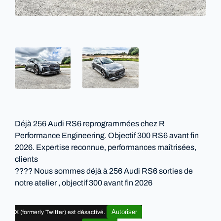
Déjà 256 Audi RS6 reprogrammées chez R
Performance Engineering. Objectif 300 RS6 avant fin
2026. Expertise reconnue, performances maîtrisées,
clients
???? Nous sommes déjà à 256 Audi RS6 sorties de
notre atelier , objectif 300 avant fin 2026
Autoriser
X (formerly Twitter) est désactivé.