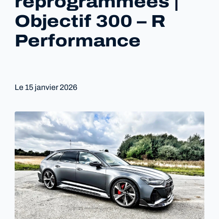
reprogrammées |
Objectif 300 – R
Performance
Le
15 janvier 2026