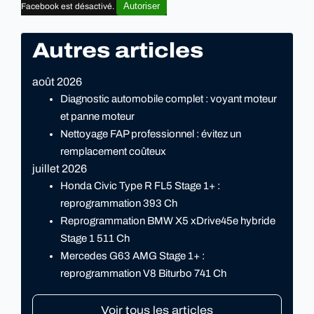
Autoriser
Facebook est désactivé.
Autres articles
août 2026
Diagnostic automobile complet : voyant moteur
et panne moteur
Nettoyage FAP professionnel : évitez un
remplacement coûteux
juillet 2026
Honda Civic Type R FL5 Stage 1+ :
reprogrammation 393 Ch
Reprogrammation BMW X5 xDrive45e hybride
Stage 1 511 Ch
Mercedes G63 AMG Stage 1+ :
reprogrammation V8 Biturbo 741 Ch
Voir tous les articles