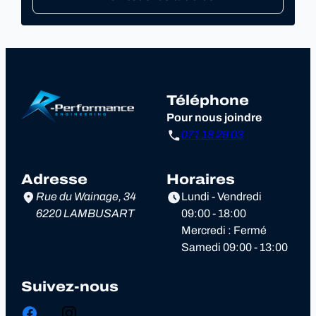
Téléphone
Pour nous joindre
071 18 29 03
Adresse
Horaires
Rue du Wainage, 34
Lundi - Vendredi
6220 LAMBUSART
09:00 - 18:00
Mercredi : Fermé
Samedi 09:00 - 13:00
Suivez-nous