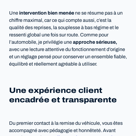
Une
intervention bien menée
ne se résume pas à un
chiffre maximal, car ce qui compte aussi, c’est la
qualité des reprises, la souplesse à bas régime et le
ressenti global une fois sur route. Comme pour
l’automobile, je privilégie une
approche sérieuse,
avec une lecture attentive du fonctionnement d’origine
et un réglage pensé pour conserver un ensemble fiable,
équilibré et réellement agréable à utiliser.
Une expérience client
encadrée et transparente
Du premier contact à la remise du véhicule, vous êtes
accompagné avec pédagogie et honnêteté. Avant