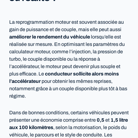
La reprogrammation moteur est souvent associée au
gain de puissance et de couple, mais elle peut aussi
améliorer le rendement du véhicule
lorsqu’elle est
réalisée sur mesure. En optimisant les paramètres du
calculateur moteur, comme l’injection, la pression de
turbo, le couple disponible ou la réponse à
l’accélérateur, le moteur peut devenir plus souple et
plus efficace. Le
conducteur sollicite alors moins
l’accélérateur
pour obtenir les mêmes reprises,
notamment grâce à un couple disponible plus tôt à bas
régime.
Dans de bonnes conditions, certains véhicules peuvent
présenter une économie comprise entre
0,5
et
1,5 litre
aux 100 kilomètres
, selon la motorisation, le poids du
véhicule, le parcours et le style de conduite. Les