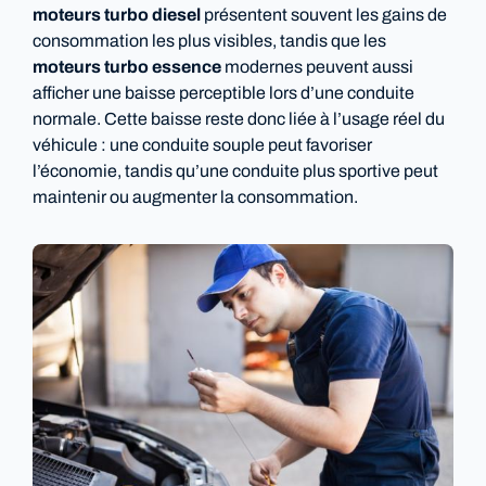
moteurs turbo diesel
présentent souvent les gains de
consommation les plus visibles, tandis que les
moteurs turbo essence
modernes peuvent aussi
afficher une baisse perceptible lors d’une conduite
normale. Cette baisse reste donc liée à l’usage réel du
véhicule : une conduite souple peut favoriser
l’économie, tandis qu’une conduite plus sportive peut
maintenir ou augmenter la consommation.