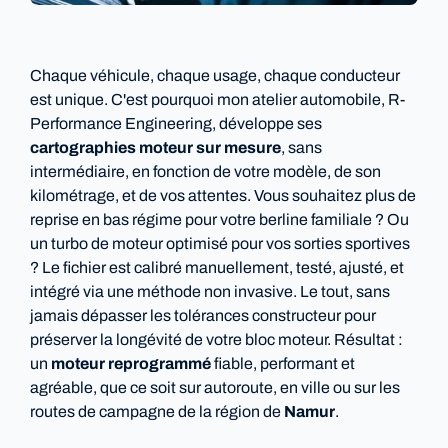
Chaque véhicule, chaque usage, chaque conducteur
est unique. C'est pourquoi mon atelier automobile, R-
Performance Engineering, développe ses
cartographies moteur sur mesure
, sans
intermédiaire, en fonction de votre modèle, de son
kilométrage, et de vos attentes. Vous souhaitez plus de
reprise en bas régime pour votre berline familiale ? Ou
un turbo de moteur optimisé pour vos sorties sportives
? Le fichier est calibré manuellement, testé, ajusté, et
intégré via une méthode non invasive. Le tout, sans
jamais dépasser les tolérances constructeur pour
préserver la longévité de votre bloc moteur. Résultat :
un
moteur reprogrammé
fiable, performant et
agréable, que ce soit sur autoroute, en ville ou sur les
routes de campagne de la région de
Namur
.