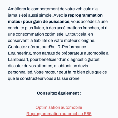
Améliorer le comportement de votre véhicule n'a
jamais été aussi simple. Avec la
reprogrammation
moteur pour gain de puissance
, vous accédez à une
conduite plus fluide, à des accélérations franches, et à
une consommation optimisée. Et tout cela, en
conservant la fiabilité de votre moteur d'origine.
Contactez dès aujourd'hui R-Performance
Engineering, mon garage de préparateur automobile à
Lambusart, pour bénéficier d'un diagnostic gratuit,
discuter de vos attentes, et obtenir un devis
personnalisé. Votre moteur peut faire bien plus que ce
que le constructeur vous a laissé croire.
Consultez également :
Optimisation automobile
Reprogrammation automobile E85