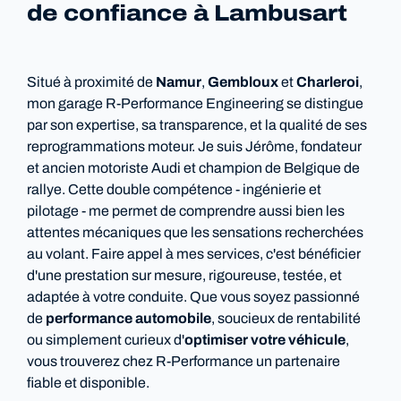
de confiance à Lambusart
Situé à proximité de
Namur
,
Gembloux
et
Charleroi
,
mon garage R-Performance Engineering se distingue
par son expertise, sa transparence, et la qualité de ses
reprogrammations moteur. Je suis Jérôme, fondateur
et ancien motoriste Audi et champion de Belgique de
rallye. Cette double compétence - ingénierie et
pilotage - me permet de comprendre aussi bien les
attentes mécaniques que les sensations recherchées
au volant. Faire appel à mes services, c'est bénéficier
d'une prestation sur mesure, rigoureuse, testée, et
adaptée à votre conduite. Que vous soyez passionné
de
performance automobile
, soucieux de rentabilité
ou simplement curieux d'
optimiser votre véhicule
,
vous trouverez chez R-Performance un partenaire
fiable et disponible.