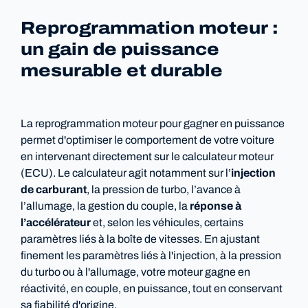
Reprogrammation moteur :
un gain de puissance
mesurable et durable
La reprogrammation moteur pour gagner en puissance
permet d'optimiser le comportement de votre voiture
en intervenant directement sur le calculateur moteur
(ECU). Le calculateur agit notamment sur l’
injection
de carburant
, la pression de turbo, l’avance à
l’allumage, la gestion du couple, la
réponse à
l’accélérateur
et, selon les véhicules, certains
paramètres liés à la boîte de vitesses. En ajustant
finement les paramètres liés à l'injection, à la pression
du turbo ou à l'allumage, votre moteur gagne en
réactivité, en couple, en puissance, tout en conservant
sa fiabilité d'origine.