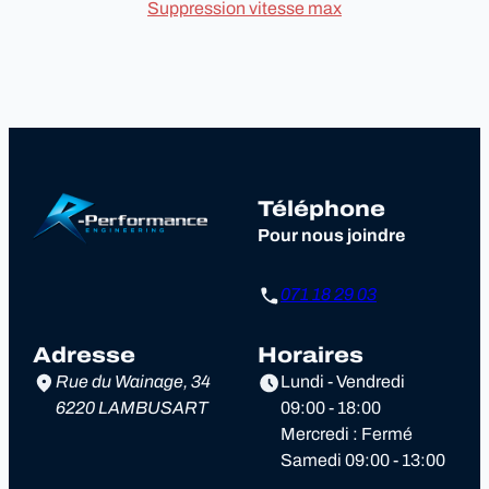
Suppression vitesse max
Téléphone
Pour nous joindre
071 18 29 03
Adresse
Horaires
Rue du Wainage, 34
Lundi - Vendredi
6220 LAMBUSART
09:00 - 18:00
Mercredi : Fermé
Samedi 09:00 - 13:00