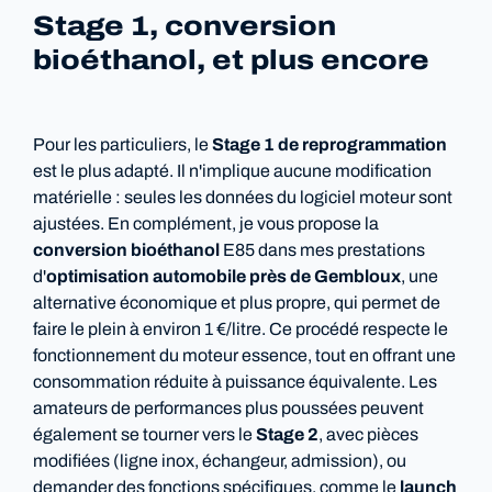
Stage 1, conversion
bioéthanol, et plus encore
Pour les particuliers, le
Stage 1 de reprogrammation
est le plus adapté. Il n'implique aucune modification
matérielle : seules les données du logiciel moteur sont
ajustées. En complément, je vous propose la
conversion bioéthanol
E85 dans mes prestations
d'
optimisation automobile près de Gembloux
, une
alternative économique et plus propre, qui permet de
faire le plein à environ 1 €/litre. Ce procédé respecte le
fonctionnement du moteur essence, tout en offrant une
consommation réduite à puissance équivalente. Les
amateurs de performances plus poussées peuvent
également se tourner vers le
Stage 2
, avec pièces
modifiées (ligne inox, échangeur, admission), ou
demander des fonctions spécifiques, comme le
launch