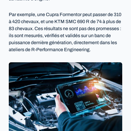
Par exemple, une Cupra Formentor peut passer de 310
à 420 chevaux, et une KTM SMC 690 R de 74 à plus de
83 chevaux. Ces résultats ne sont pas des promesses :
ils sont mesurés, vérifiés et validés sur un banc de
puissance dernière génération, directement dans les
ateliers de R-Performance Engineering.