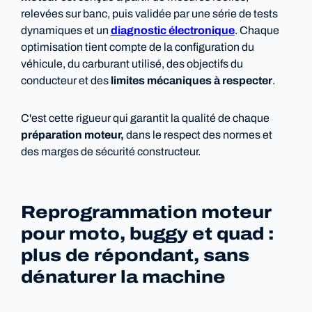
relevées sur banc, puis validée par une série de tests
dynamiques et un
diagnostic électronique
. Chaque
optimisation tient compte de la configuration du
véhicule, du carburant utilisé, des objectifs du
conducteur et des
limites mécaniques à respecter
.
C'est cette rigueur qui garantit la qualité de chaque
préparation moteur,
dans le respect des normes et
des marges de sécurité constructeur.
Reprogrammation moteur
pour moto, buggy et quad :
plus de répondant, sans
dénaturer la machine