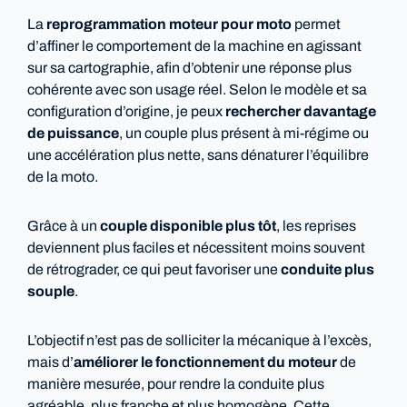
La
reprogrammation moteur pour moto
permet
d’affiner le comportement de la machine en agissant
sur sa cartographie, afin d’obtenir une réponse plus
cohérente avec son usage réel. Selon le modèle et sa
configuration d’origine, je peux
rechercher davantage
de puissance
, un couple plus présent à mi-régime ou
une accélération plus nette, sans dénaturer l’équilibre
de la moto.
Grâce à un
couple disponible plus tôt
, les reprises
deviennent plus faciles et nécessitent moins souvent
de rétrograder, ce qui peut favoriser une
conduite plus
souple
.
L’objectif n’est pas de solliciter la mécanique à l’excès,
mais d’
améliorer le fonctionnement du moteur
de
manière mesurée, pour rendre la conduite plus