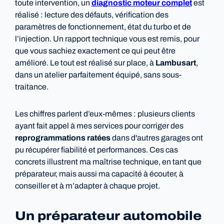
toute intervention, un
diagnostic moteur complet
est
réalisé : lecture des défauts, vérification des
paramètres de fonctionnement, état du turbo et de
l’injection. Un rapport technique vous est remis, pour
que vous sachiez exactement ce qui peut être
amélioré. Le tout est réalisé sur place, à
Lambusart
,
dans un atelier parfaitement équipé, sans sous-
traitance.
Les chiffres parlent d’eux-mêmes : plusieurs clients
ayant fait appel à mes services pour corriger des
reprogrammations ratées
dans d'autres garages ont
pu récupérer fiabilité et performances. Ces cas
concrets illustrent ma maîtrise technique, en tant que
préparateur, mais aussi ma capacité à écouter, à
conseiller et à m’adapter à chaque projet.
Un préparateur automobile