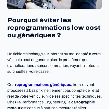
Pourquoi éviter les
reprogrammations low cost
ou génériques ?
Un fichier téléchargé sur Internet ou mal adapté à votre
véhicule peut engendrer plus de problèmes que
d'améliorations : surconsommation, voyants moteurs,
surchauffes, voire casse.
Ces
reprogrammations génériques
, trop souvent
proposées à bas prix, ne tiennent pas compte de l'état
réel de votre véhicule, ni de ses spécificités techniques.
Chez R-Performance Engineering, la
cartographie
moteur
est conçue à partir de mesures réelles,