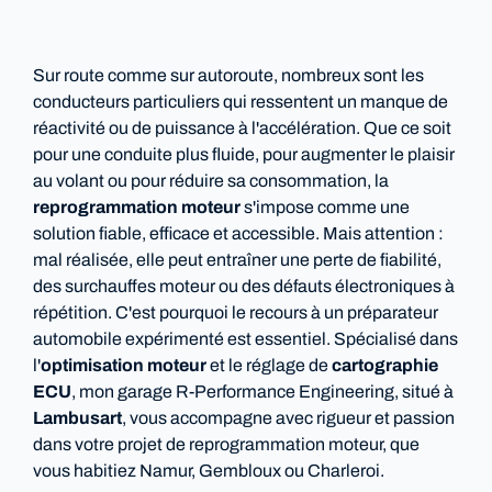
Sur route comme sur autoroute, nombreux sont les
conducteurs particuliers qui ressentent un manque de
réactivité ou de puissance à l'accélération. Que ce soit
pour une conduite plus fluide, pour augmenter le plaisir
au volant ou pour réduire sa consommation, la
reprogrammation moteur
s'impose comme une
solution fiable, efficace et accessible. Mais attention :
mal réalisée, elle peut entraîner une perte de fiabilité,
des surchauffes moteur ou des défauts électroniques à
répétition. C'est pourquoi le recours à un préparateur
automobile expérimenté est essentiel. Spécialisé dans
l'
optimisation moteur
et le réglage de
cartographie
ECU
, mon garage R-Performance Engineering, situé à
Lambusart
, vous accompagne avec rigueur et passion
dans votre projet de reprogrammation moteur, que
vous habitiez Namur, Gembloux ou Charleroi.