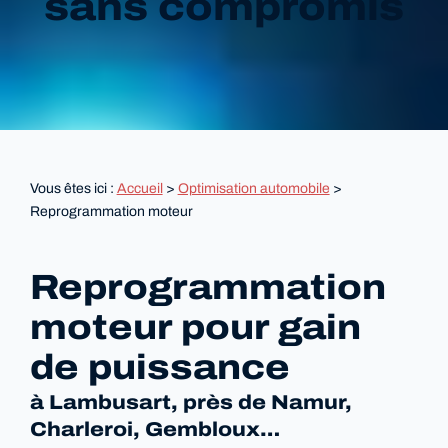
sans compromis
Vous êtes ici :
Accueil
>
Optimisation automobile
>
Reprogrammation moteur
Reprogrammation
moteur pour gain
de puissance
à Lambusart, près de Namur,
Charleroi, Gembloux…