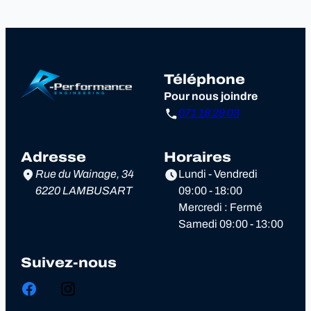
Téléphone
Pour nous joindre
071 18 29 03
Adresse
Horaires
Rue du Wainage, 34
Lundi - Vendredi
6220 LAMBUSART
09:00 - 18:00
Mercredi : Fermé
Samedi 09:00 - 13:00
Suivez-nous