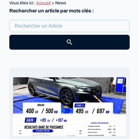
Vous êtes ici :
Accueil
> News
Rechercher un article par mots clés :