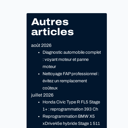
Autres
articles
août 2026
Diagnostic automobile complet
: voyant moteur et panne
moteur
Nettoyage FAP professionnel :
évitez un remplacement
coûteux
juillet 2026
Honda Civic Type R FL5 Stage
1+ : reprogrammation 393 Ch
Reprogrammation BMW X5
xDrive45e hybride Stage 1 511