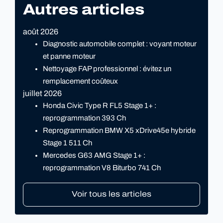
Autres articles
août 2026
Diagnostic automobile complet : voyant moteur
et panne moteur
Nettoyage FAP professionnel : évitez un
remplacement coûteux
juillet 2026
Honda Civic Type R FL5 Stage 1+ :
reprogrammation 393 Ch
Reprogrammation BMW X5 xDrive45e hybride
Stage 1 511 Ch
Mercedes G63 AMG Stage 1+ :
reprogrammation V8 Biturbo 741 Ch
Voir tous les articles