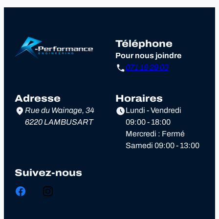
Téléphone
Pour nous joindre
071 18 29 03
Adresse
Horaires
Rue du Wainage, 34
Lundi - Vendredi
6220 LAMBUSART
09:00 - 18:00
Mercredi : Fermé
Samedi 09:00 - 13:00
Suivez-nous