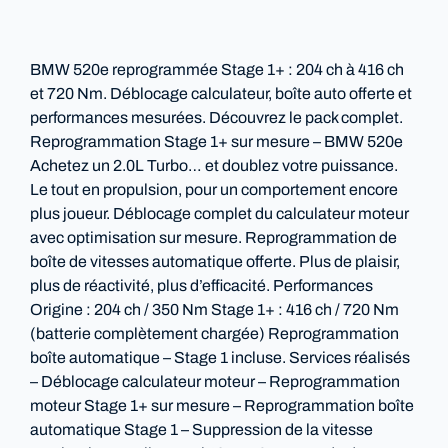
BMW 520e reprogrammée Stage 1+ : 204 ch à 416 ch
et 720 Nm. Déblocage calculateur, boîte auto offerte et
performances mesurées. Découvrez le pack complet.
Reprogrammation Stage 1+ sur mesure – BMW 520e
Achetez un 2.0L Turbo… et doublez votre puissance.
Le tout en propulsion, pour un comportement encore
plus joueur. Déblocage complet du calculateur moteur
avec optimisation sur mesure. Reprogrammation de
boîte de vitesses automatique offerte. Plus de plaisir,
plus de réactivité, plus d’efficacité. Performances
Origine : 204 ch / 350 Nm Stage 1+ : 416 ch / 720 Nm
(batterie complètement chargée) Reprogrammation
boîte automatique – Stage 1 incluse. Services réalisés
– Déblocage calculateur moteur – Reprogrammation
moteur Stage 1+ sur mesure – Reprogrammation boîte
automatique Stage 1 – Suppression de la vitesse