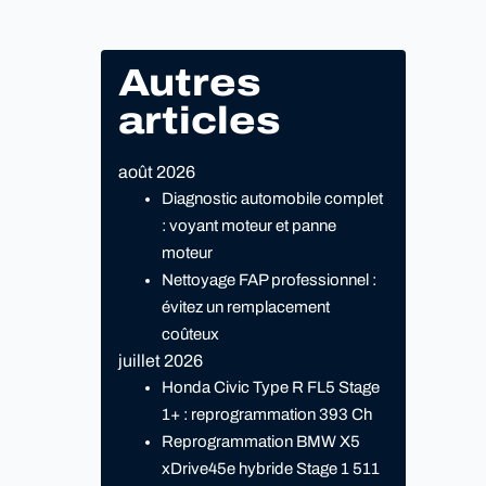
Autres
articles
août 2026
Diagnostic automobile complet
: voyant moteur et panne
moteur
Nettoyage FAP professionnel :
évitez un remplacement
coûteux
juillet 2026
Honda Civic Type R FL5 Stage
1+ : reprogrammation 393 Ch
Reprogrammation BMW X5
xDrive45e hybride Stage 1 511