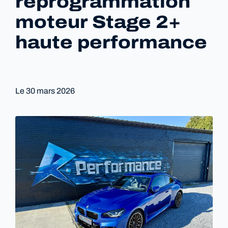
reprogrammation
moteur Stage 2+
haute performance
Le
30 mars 2026