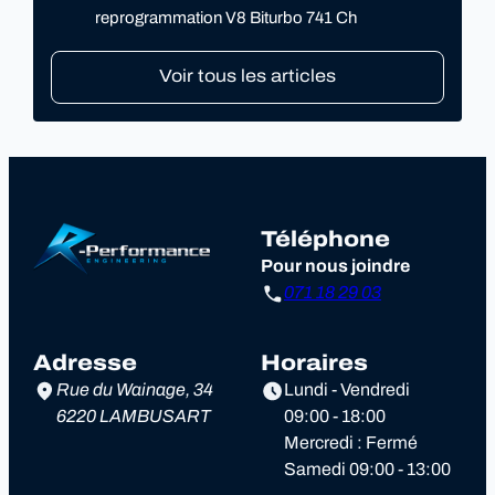
reprogrammation V8 Biturbo 741 Ch
Voir tous les articles
Téléphone
Pour nous joindre
071 18 29 03
Adresse
Horaires
Rue du Wainage, 34
Lundi - Vendredi
6220 LAMBUSART
09:00 - 18:00
Mercredi : Fermé
Samedi 09:00 - 13:00