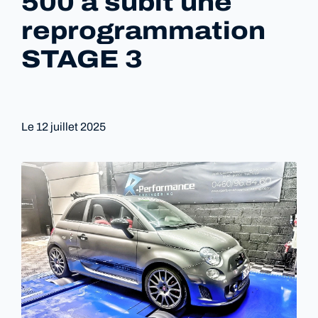
500 à subit une
reprogrammation
STAGE 3
Le
12 juillet 2025