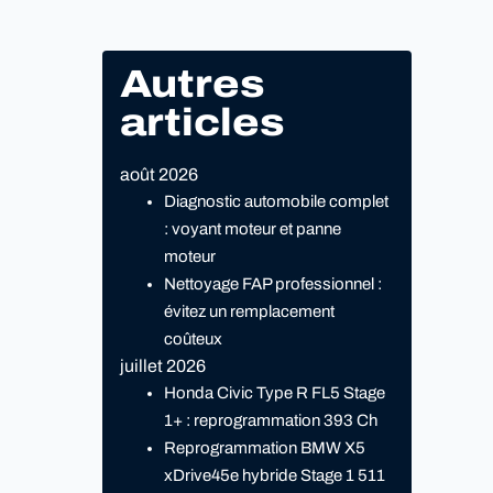
Autres
articles
août 2026
Diagnostic automobile complet
: voyant moteur et panne
moteur
Nettoyage FAP professionnel :
évitez un remplacement
coûteux
juillet 2026
Honda Civic Type R FL5 Stage
1+ : reprogrammation 393 Ch
Reprogrammation BMW X5
xDrive45e hybride Stage 1 511