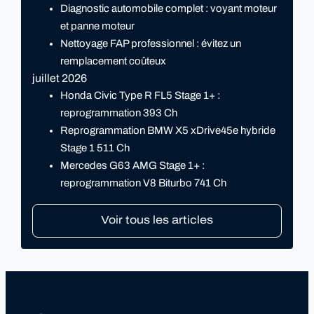
Diagnostic automobile complet : voyant moteur
et panne moteur
Nettoyage FAP professionnel : évitez un
remplacement coûteux
juillet 2026
Honda Civic Type R FL5 Stage 1+ :
reprogrammation 393 Ch
Reprogrammation BMW X5 xDrive45e hybride
Stage 1 511 Ch
Mercedes G63 AMG Stage 1+ :
reprogrammation V8 Biturbo 741 Ch
Voir tous les articles