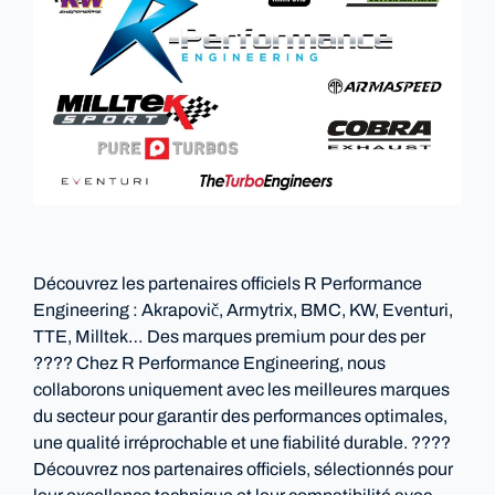
Découvrez les partenaires officiels R Performance
Engineering : Akrapovič, Armytrix, BMC, KW, Eventuri,
TTE, Milltek… Des marques premium pour des per
???? Chez R Performance Engineering, nous
collaborons uniquement avec les meilleures marques
du secteur pour garantir des performances optimales,
une qualité irréprochable et une fiabilité durable. ????
Découvrez nos partenaires officiels, sélectionnés pour