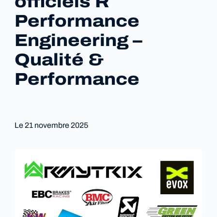
officiels R
Performance
Engineering –
Qualité &
Performance
Le
21 novembre 2025