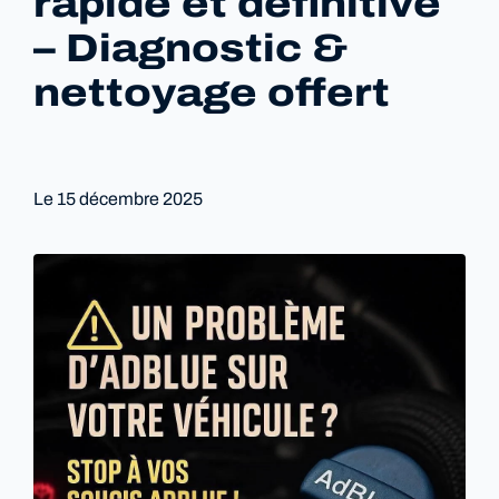
rapide et définitive
– Diagnostic &
nettoyage offert
Le
15 décembre 2025