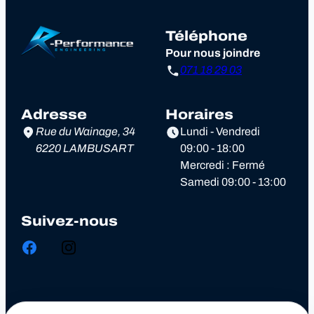
Téléphone
Pour nous joindre
071 18 29 03
Adresse
Horaires
Rue du Wainage, 34
Lundi - Vendredi
6220 LAMBUSART
09:00 - 18:00
Mercredi : Fermé
Samedi 09:00 - 13:00
Suivez-nous
Chiptuning