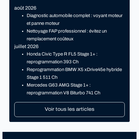
août 2026
Diagnostic automobile complet : voyant moteur
et panne moteur
Nettoyage FAP professionnel : évitez un
remplacement coûteux
juillet 2026
Honda Civic Type R FL5 Stage 1+ :
reprogrammation 393 Ch
Reprogrammation BMW X5 xDrive45e hybride
Stage 1 511 Ch
Mercedes G63 AMG Stage 1+ :
reprogrammation V8 Biturbo 741 Ch
Voir tous les articles