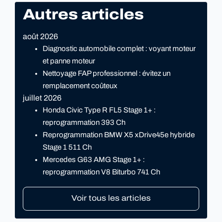
Autres articles
août 2026
Diagnostic automobile complet : voyant moteur
et panne moteur
Nettoyage FAP professionnel : évitez un
remplacement coûteux
juillet 2026
Honda Civic Type R FL5 Stage 1+ :
reprogrammation 393 Ch
Reprogrammation BMW X5 xDrive45e hybride
Stage 1 511 Ch
Mercedes G63 AMG Stage 1+ :
reprogrammation V8 Biturbo 741 Ch
Voir tous les articles