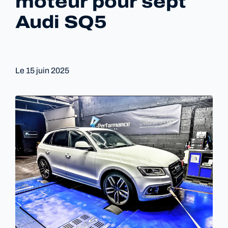
moteur pour sept
Audi SQ5
Le
15 juin 2025