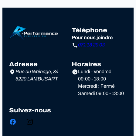
Téléphone
Pour nous joindre
071 18 29 03
Adresse
Horaires
Rue du Wainage, 34
Lundi - Vendredi
6220 LAMBUSART
09:00 - 18:00
Mercredi : Fermé
Samedi 09:00 - 13:00
Suivez-nous