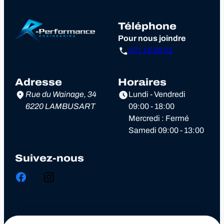
Téléphone
Pour nous joindre
071 18 29 03
Adresse
Horaires
Rue du Wainage, 34
Lundi - Vendredi
6220 LAMBUSART
09:00 - 18:00
Mercredi : Fermé
Samedi 09:00 - 13:00
Suivez-nous
Chiptuning