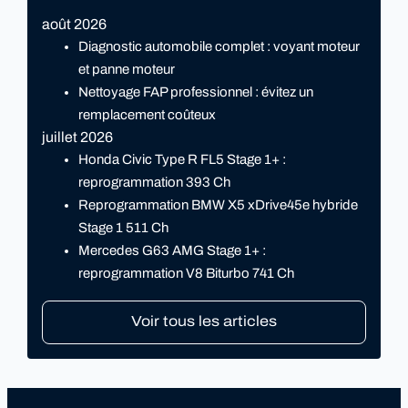
août 2026
Diagnostic automobile complet : voyant moteur
et panne moteur
Nettoyage FAP professionnel : évitez un
remplacement coûteux
juillet 2026
Honda Civic Type R FL5 Stage 1+ :
reprogrammation 393 Ch
Reprogrammation BMW X5 xDrive45e hybride
Stage 1 511 Ch
Mercedes G63 AMG Stage 1+ :
reprogrammation V8 Biturbo 741 Ch
Voir tous les articles