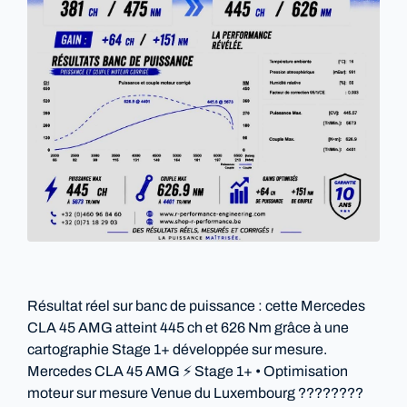
Résultat réel sur banc de puissance : cette Mercedes
CLA 45 AMG atteint 445 ch et 626 Nm grâce à une
cartographie Stage 1+ développée sur mesure.
Mercedes CLA 45 AMG ⚡ Stage 1+ • Optimisation
moteur sur mesure Venue du Luxembourg ????????