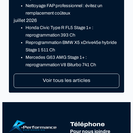
Nettoyage FAP professionnel : évitez un
remplacement coûteux
juillet 2026
Honda Civic Type R FL5 Stage 1+ :
reprogrammation 393 Ch
Reprogrammation BMW X5 xDrive45e hybride
Stage 1 511 Ch
Mercedes G63 AMG Stage 1+ :
reprogrammation V8 Biturbo 741 Ch
Voir tous les articles
Téléphone
Pour nous joindre