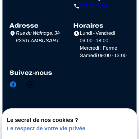
071 18 29 03
Adresse
Horaires
Rue du Wainage, 34
Lundi - Vendredi
6220 LAMBUSART
09:00 - 18:00
Mercredi : Fermé
Samedi 09:00 - 13:00
Suivez-nous
Chiptuning
Le secret de nos cookies ?
Optimisation automobile
Le respect de votre vie privée
Diagnostic électronique