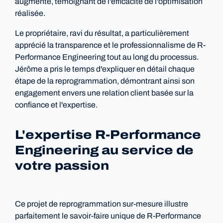
augmenté, témoignant de l'efficacité de l'optimisation
réalisée.
Le propriétaire, ravi du résultat, a particulièrement
apprécié la transparence et le professionnalisme de R-
Performance Engineering tout au long du processus.
Jérôme a pris le temps d'expliquer en détail chaque
étape de la reprogrammation, démontrant ainsi son
engagement envers une relation client basée sur la
confiance et l'expertise.
L'expertise R-Performance
Engineering au service de
votre passion
Ce projet de reprogrammation sur-mesure illustre
parfaitement le savoir-faire unique de R-Performance