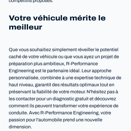
compétitifs proposés.
Votre véhicule mérite le
meilleur
Que vous souhaitiez simplement réveiller le potentiel
caché de votre véhicule ou que vous ayez un projet de
préparation plus ambitieux, R-Performance
Engineering est le partenaire idéal. Leur approche
personnalisée, combinée à une expertise technique de
haut niveau, garantit des résultats optimaux tout en
préservant la fiabilité de votre moteur. N'hésitez pas à
les contacter pour un diagnostic gratuit et découvrez
comment ils peuvent transformer votre expérience de
conduite. Avec R-Performance Engineering, votre
passion pour l'automobile prend une nouvelle
dimension.