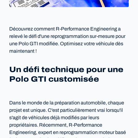
Découvrez comment R-Performance Engineering a
relevé le défi d'une reprogrammation sur-mesure pour
une Polo GTI modifiée. Optimisez votre véhicule dès
maintenant !
Un défi technique pour une
Polo GTI customisée
Dans le monde de la préparation automobile, chaque
projet est unique. C'est particulièrement vrai lorsqu'il
s'agit de véhicules déjà modifiés par leurs
propriétaires. Récemment, R-Performance
Engineering, expert en reprogrammation moteur basé