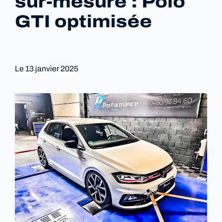
sur-mesure : Polo
GTI optimisée
Le
13 janvier 2025