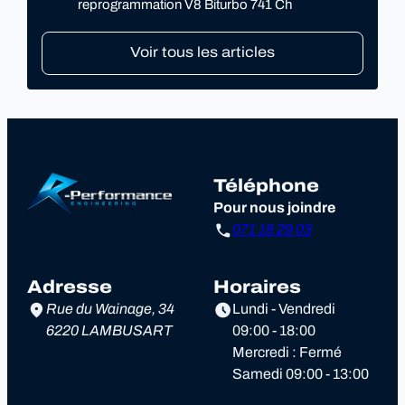
reprogrammation V8 Biturbo 741 Ch
Voir tous les articles
Téléphone
Pour nous joindre
071 18 29 03
Adresse
Horaires
Rue du Wainage, 34
Lundi - Vendredi
6220 LAMBUSART
09:00 - 18:00
Mercredi : Fermé
Samedi 09:00 - 13:00