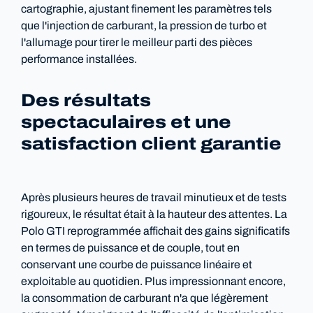
cartographie, ajustant finement les paramètres tels
que l'injection de carburant, la pression de turbo et
l'allumage pour tirer le meilleur parti des pièces
performance installées.
Des résultats
spectaculaires et une
satisfaction client garantie
Après plusieurs heures de travail minutieux et de tests
rigoureux, le résultat était à la hauteur des attentes. La
Polo GTI reprogrammée affichait des gains significatifs
en termes de puissance et de couple, tout en
conservant une courbe de puissance linéaire et
exploitable au quotidien. Plus impressionnant encore,
la consommation de carburant n'a que légèrement