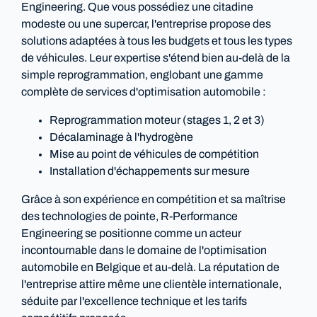
Engineering. Que vous possédiez une citadine
modeste ou une supercar, l'entreprise propose des
solutions adaptées à tous les budgets et tous les types
de véhicules. Leur expertise s'étend bien au-delà de la
simple reprogrammation, englobant une gamme
complète de services d'optimisation automobile :
Reprogrammation moteur (stages 1, 2 et 3)
Décalaminage à l'hydrogène
Mise au point de véhicules de compétition
Installation d'échappements sur mesure
Grâce à son expérience en compétition et sa maîtrise
des technologies de pointe, R-Performance
Engineering se positionne comme un acteur
incontournable dans le domaine de l'optimisation
automobile en Belgique et au-delà. La réputation de
l'entreprise attire même une clientèle internationale,
séduite par l'excellence technique et les tarifs