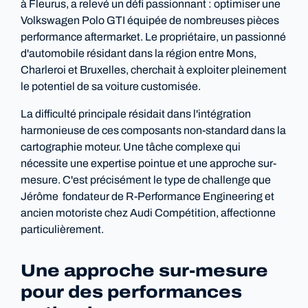
à Fleurus, a relevé un défi passionnant : optimiser une
Volkswagen Polo GTI équipée de nombreuses pièces
performance aftermarket. Le propriétaire, un passionné
d'automobile résidant dans la région entre Mons,
Charleroi et Bruxelles, cherchait à exploiter pleinement
le potentiel de sa voiture customisée.
La difficulté principale résidait dans l'intégration
harmonieuse de ces composants non-standard dans la
cartographie moteur. Une tâche complexe qui
nécessite une expertise pointue et une approche sur-
mesure. C'est précisément le type de challenge que
Jérôme fondateur de R-Performance Engineering et
ancien motoriste chez Audi Compétition, affectionne
particulièrement.
Une approche sur-mesure
pour des performances