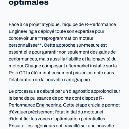
optimales
Face à ce projet atypique, l'équipe de R-Performance
Engineering a déployé toute son expertise pour
concevoir une **reprogrammation moteur
personnalisée**. Cette approche sur-mesure est
essentielle pour garantir non seulement des gains de
performances, mais aussi la fiabilité et la longévité du
moteur. Chaque composant aftermarket installé sur la
Polo GTI a été minutieusement pris en compte dans
l'élaboration de la nouvelle cartographie.
Le processus a débuté par un diagnostic approfondi sur
le banc de puissance de pointe dont dispose R-
Performance Engineering. Cette étape cruciale permet
d'évaluer précisément l'état initial du moteur et
d'identifier les zones d'optimisation potentielles.
Ensuite, les ingénieurs ont travaillé sur une nouvelle