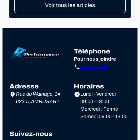
Voir tous les articles
Téléphone
Pour nous joindre
071 18 29 03
Adresse
Horaires
Rue du Wainage, 34
Lundi - Vendredi
6220 LAMBUSART
09:00 - 18:00
Mercredi : Fermé
Samedi 09:00 - 13:00
Suivez-nous