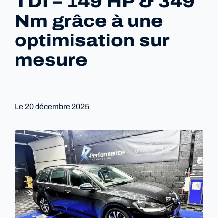
TDI – 149 HP & 349
Nm grâce à une
optimisation sur
mesure
Le
20 décembre 2025