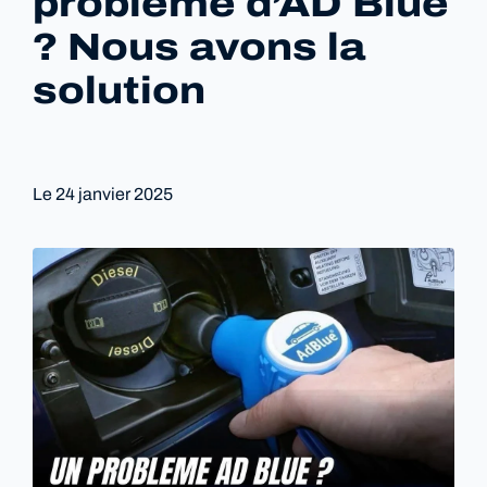
problème d’AD Blue
? Nous avons la
solution
Le
24 janvier 2025