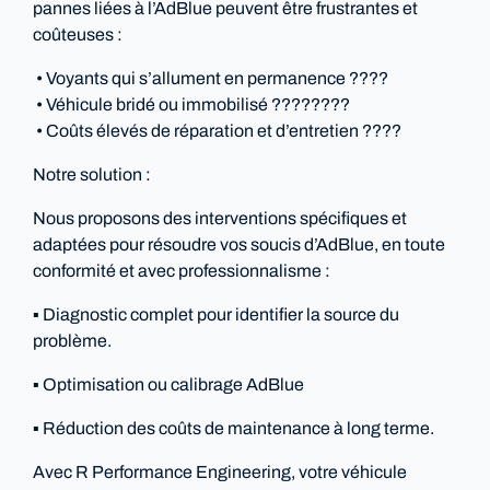
pannes liées à l’AdBlue peuvent être frustrantes et
coûteuses :
• Voyants qui s’allument en permanence ????
• Véhicule bridé ou immobilisé ????????
• Coûts élevés de réparation et d’entretien ????
Notre solution :
Nous proposons des interventions spécifiques et
adaptées pour résoudre vos soucis d’AdBlue, en toute
conformité et avec professionnalisme :
▪️ Diagnostic complet pour identifier la source du
problème.
▪️ Optimisation ou calibrage AdBlue
▪️ Réduction des coûts de maintenance à long terme.
Avec R Performance Engineering, votre véhicule