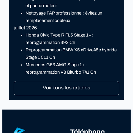
et panne moteur
Nettoyage FAP professionnel : évitez un
remplacement coûteux
juillet 2026
Honda Civic Type R FL5 Stage 1+ :
reprogrammation 393 Ch
Reprogrammation BMW X5 xDrive45e hybride
Stage 1 511 Ch
Mercedes G63 AMG Stage 1+ :
reprogrammation V8 Biturbo 741 Ch
Voir tous les articles
Téléphone