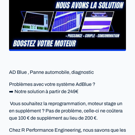
AD Blue , Panne automobile, diagnostic
Problèmes avec votre système AdBlue ?
➡️ Notre solution à partir de 249€
Vous souhaitez la reprogrammation, moteur stage un
en supplément ? Pas de problème, celle-ci ne coûtera
que 100 € de supplément au lieu de 200 €.
Chez R Performance Engineering, nous savons que les